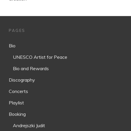
PAGES
Bio
UNESCO Artist for Peace
Bio and Rewards
Discography
Concerts
Playlist
Booking
Andrejszki Judit