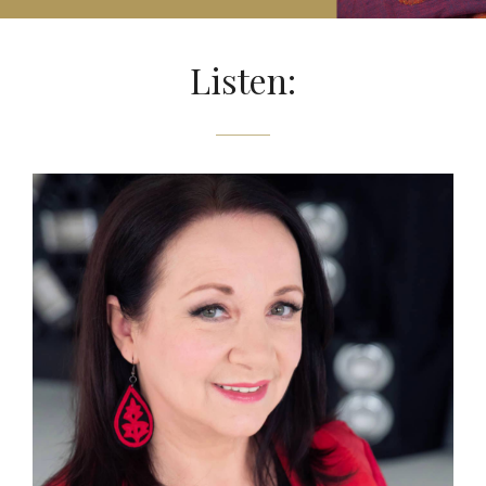
Listen: