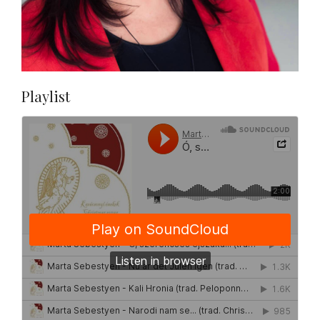
Playlist