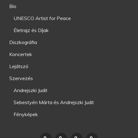
Bio
UNESCO Artist for Peace
Életrajz és Díjak
Diszkográfia
Koncertek
Lejátszó
Szervezés
Andrejszki Judit
Sebestyén Márta és Andrejszki Judit
Fényképek