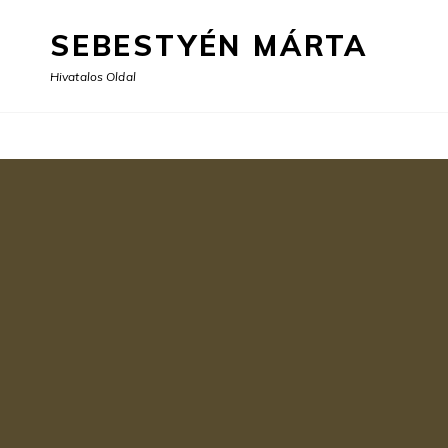
SEBESTYÉN MÁRTA
Hivatalos Oldal